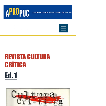
REVISTA CULTURA
CRÍTICA
Ed. 1