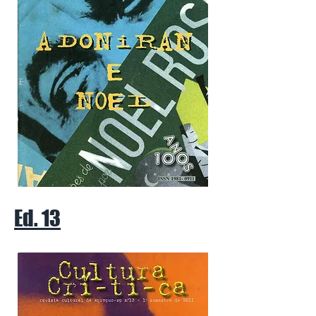
Ed. 13