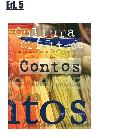
Ed. 5