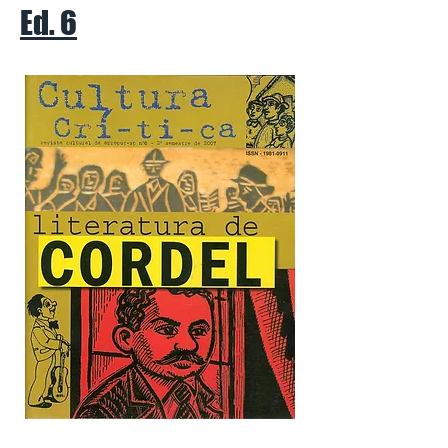
Ed. 6