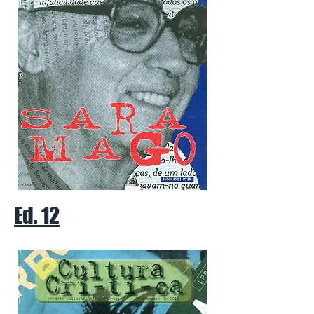
Ed. 12