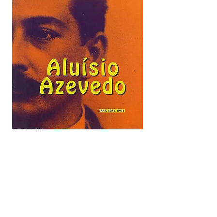
Ed. 14