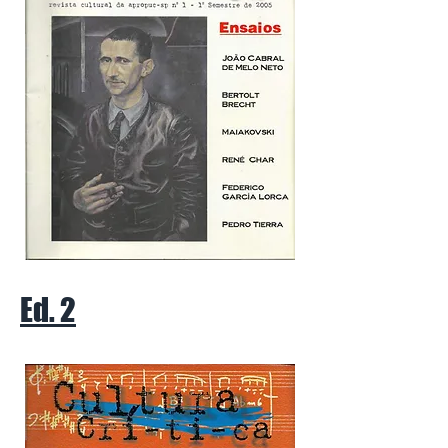
Ed. 2