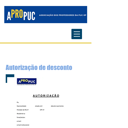
Autorização de desconto