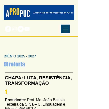
BIÊNIO
2025 - 2027
Diretoria
CHAPA: LUTA, RESISTÊNCIA,
TRANSFORMAÇÃO
1
Presidente:
Prof. Me. João Batista
Teixeira da Silva – C. Linguagem e
Filosofia/FAFICLA