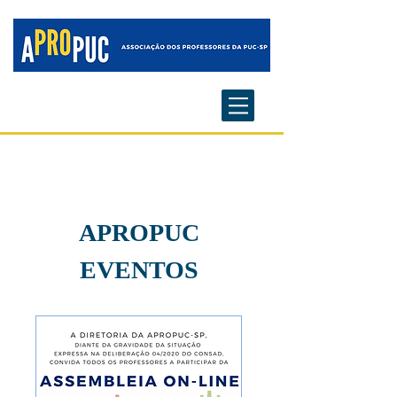
APROPUC
EVENTOS