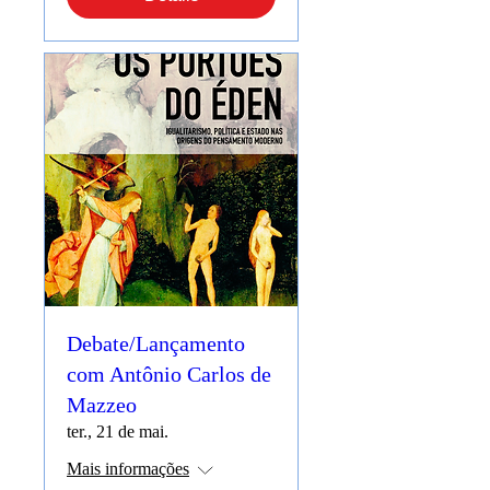
Debate/Lançamento
com Antônio Carlos de
Mazzeo
ter., 21 de mai.
Mais informações