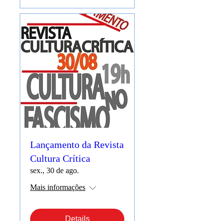
Lançamento da Revista
Cultura Crítica
sex., 30 de ago.
Mais informações
Details