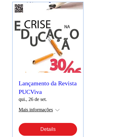
Lançamento da Revista
PUCViva
qui., 26 de set.
Mais informações
Details