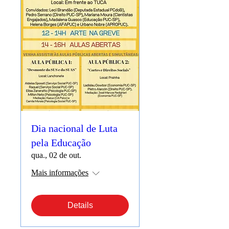
Dia nacional de Luta
pela Educação
qua., 02 de out.
Mais informações
Details