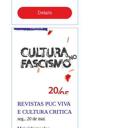
Details
REVISTAS PUC VIVA
E CULTURA CRITICA
seg., 20 de mai.