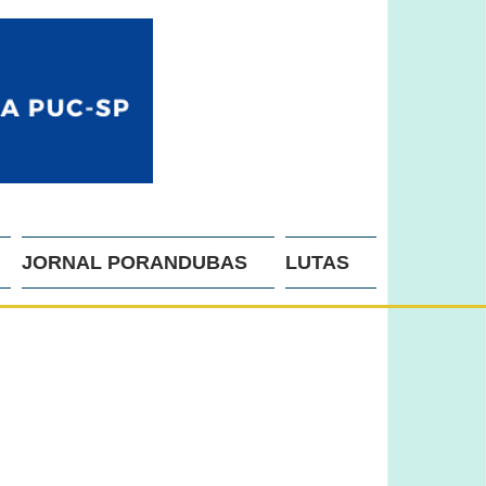
JORNAL PORANDUBAS
LUTAS