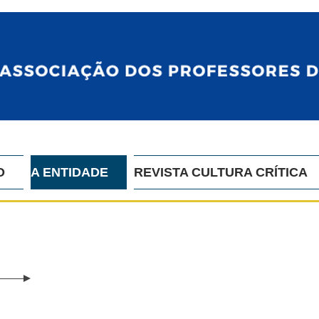
O
A ENTIDADE
REVISTA CULTURA CRÍTICA