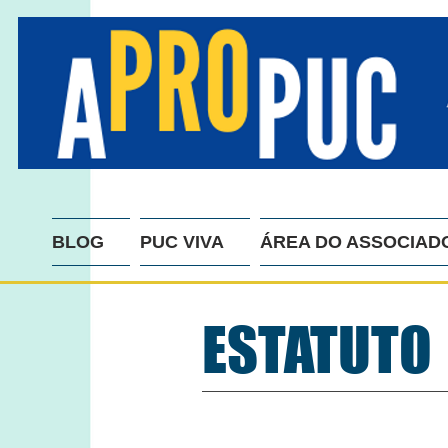
BLOG
PUC VIVA
ÁREA DO ASSOCIAD
ESTATUTO