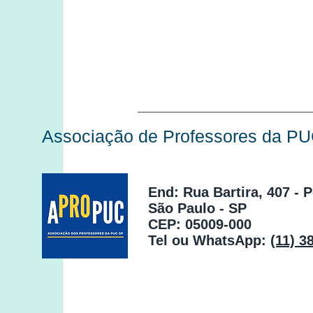
Associação de Professores da P
End: Rua Bartira, 407 - 
São Paulo - SP
CEP: 05009-000
Tel ou WhatsApp:
(11) 3