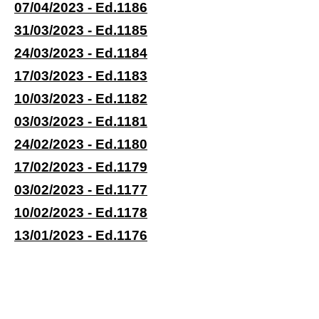
07/04/2023 - Ed.1186
31/03/2023 - Ed.1185
24/03/2023 - Ed.1184
17/03/2023 - Ed.1183
10/03/2023 - Ed.1182
03/03/2023 - Ed.1181
24/02/2023 - Ed.1180
17/02/2023 - Ed.1179
03/02/2023 - Ed.1177
10/02/2023 - Ed.1178
13/01/2023 - Ed.1176