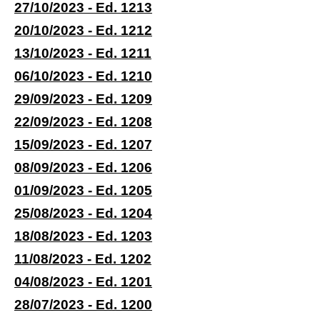
27/10/2023 - Ed. 1213
20/10/2023 - Ed. 1212
13/10/2023 - Ed. 1211
06/10/2023 - Ed. 1210
29/09/2023 - Ed. 1209
22/09/2023 - Ed. 1208
15/09/2023 - Ed. 1207
08/09/2023 - Ed. 1206
01/09/2023 - Ed. 1205
25/08/2023 - Ed. 1204
18/08/2023 - Ed. 1203
11/08/2023 - Ed. 1202
04/08/2023 - Ed. 1201
28/07/2023 - Ed. 1200