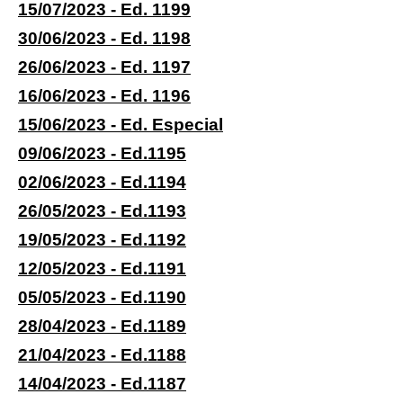
15/07/2023 - Ed. 1199
30/06/2023 - Ed. 1198
26/06/2023 - Ed. 1197
16/06/2023 - Ed. 1196
15/06/2023 - Ed. Especial
09/06/2023 - Ed.1195
02/06/2023 - Ed.1194
26/05/2023 - Ed.1193
19/05/2023 - Ed.1192
12/05/2023 - Ed.1191
05/05/2023 - Ed.1190
28/04/2023 - Ed.1189
21/04/2023 - Ed.1188
14/04/2023 - Ed.1187