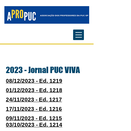
2023 - Jornal PUC VIVA
08/12/2023 - Ed. 1219
01/12/2023 - Ed. 1218
24/11/2023 - Ed. 1217
17/11/2023 - Ed. 1216
09/11/2023 - Ed. 1215
03/10/2023 - Ed. 1214