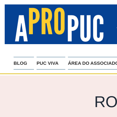
BLOG
PUC VIVA
ÁREA DO ASSOCIAD
RO