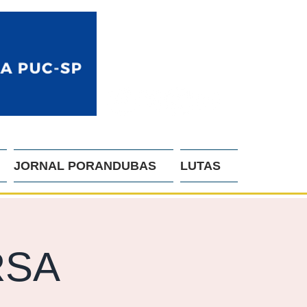
JORNAL PORANDUBAS
LUTAS
RSA