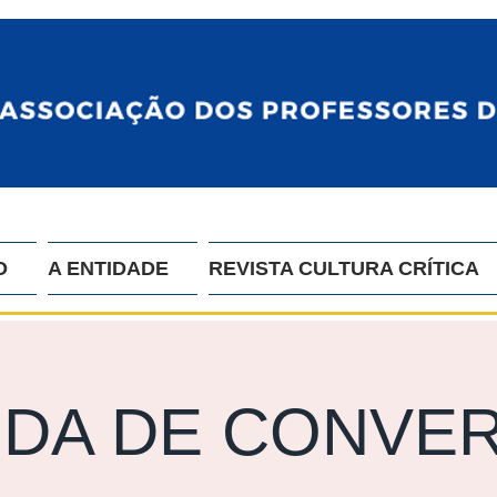
O
A ENTIDADE
REVISTA CULTURA CRÍTICA
DA DE CONVE