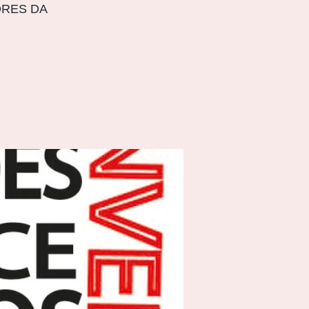
ORES DA