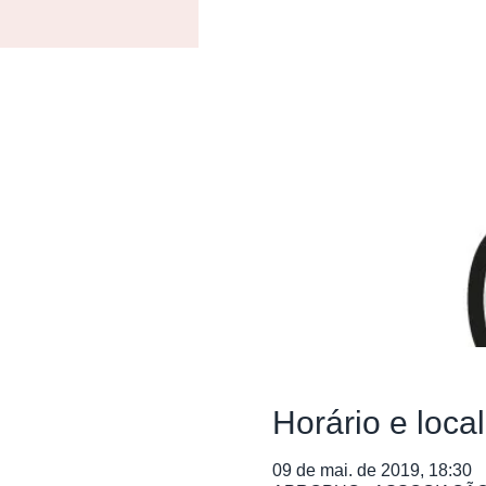
Horário e local
09 de mai. de 2019, 18:30