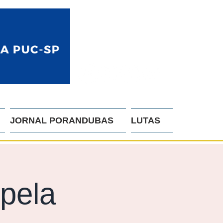
JORNAL PORANDUBAS
LUTAS
 pela