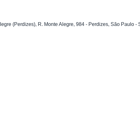
re (Perdizes), R. Monte Alegre, 984 - Perdizes, São Paulo - S