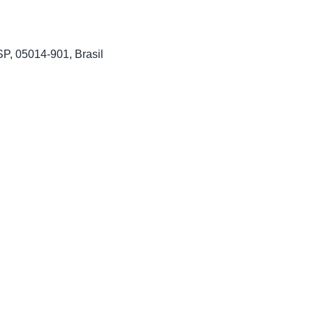
P, 05014-901, Brasil