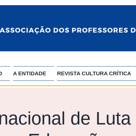
O
A ENTIDADE
REVISTA CULTURA CRÍTICA
nacional de Luta