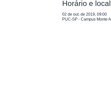
Horário e local
02 de out. de 2019, 09:00
PUC-SP - Campus Monte Aleg