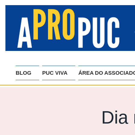
BLOG
PUC VIVA
ÁREA DO ASSOCIAD
Dia 