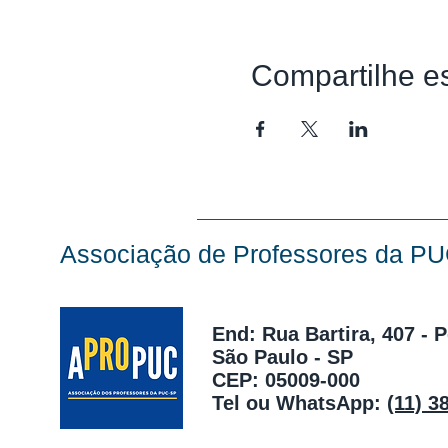
Compartilhe e
Associação de Professores da P
End: Rua Bartira, 407 - 
São Paulo - SP
CEP: 05009-000
Tel ou WhatsApp:
(11) 3