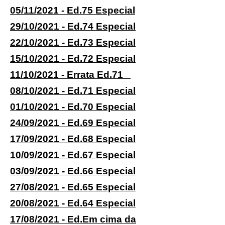
05/11/2021 - Ed.75 Especial
29/10/2021 - Ed.74 Especial
22/10/2021 - Ed.73 Especial
15/10/2021 - Ed.72 Especial
11/10/2021 - Errata Ed.71
08/10/2021 - Ed.71 Especial
01/10/2021 - Ed.70 Especial
24/09/2021 - Ed.69 Especial
17/09/2021 - Ed.68 Especial
10/09/2021 - Ed.67 Especial
03/09/2021 - Ed.66 Especial
27/08/2021 - Ed.65 Especial
20/08/2021 - Ed.64 Especial
17/08/2021 - Ed.Em cima da