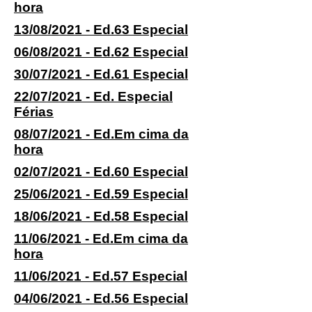
hora
13/08/2021 - Ed.63 Especial
06/08/2021 - Ed.62 Especial
30/07/2021 - Ed.61 Especial
22/07/2021 - Ed. Especial
Férias
08/07/2021 - Ed.Em cima da
hora
02/07/2021 - Ed.60 Especial
25/06/2021 - Ed.59 Especial
18/06/2021 - Ed.58 Especial
11/06/2021 - Ed.Em cima da
hora
11/06/2021 - Ed.57 Especial
04/06/2021 - Ed.56 Especial