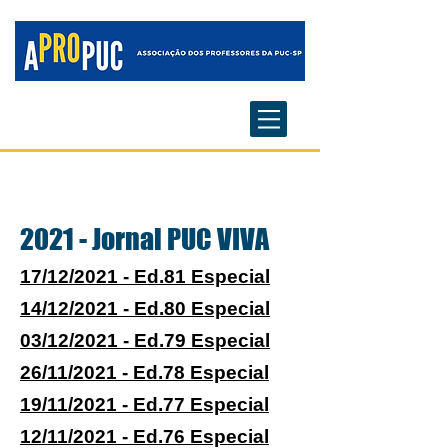
2021 - Jornal PUC VIVA
17/12/2021 - Ed.81 Especial
14/12/2021 - Ed.80 Especial
03/12/2021 - Ed.79 Especial
26/11/2021 - Ed.78 Especial
19/11/2021 - Ed.77 Especial
12/11/2021 - Ed.76 Especial