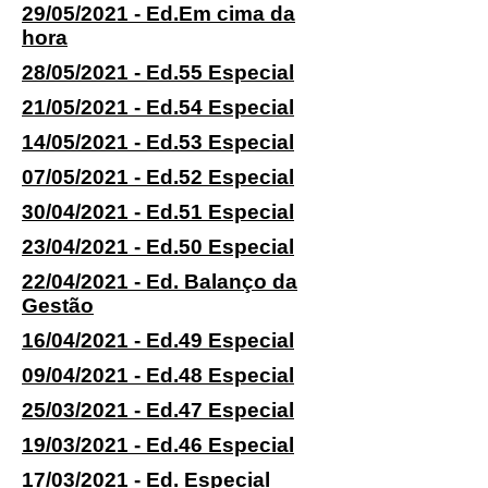
29/05/2021 - Ed.Em cima da
hora
28/05/2021 - Ed.55 Especial
21/05/2021 - Ed.54 Especial
14/05/2021 - Ed.53 Especial
07/05/2021 - Ed.52 Especial
30/04/2021 - Ed.51 Especial
23/04/2021 - Ed.50 Especial
22/04/2021 - Ed. Balanço da
Gestão
16/04/2021 - Ed.49 Especial
09/04/2021 - Ed.48 Especial
25/03/2021 - Ed.47 Especial
19/03/2021 - Ed.46 Especial
17/03/2021 - Ed. Especial