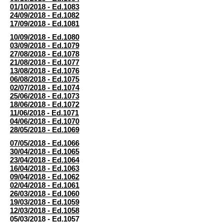
01/10/2018 - Ed.1083
24/09/2018 - Ed.1082
17/09/2018 - Ed.1081
10/09/2018 - Ed.1080
03/09/2018 - Ed.1079
27/08/2018 - Ed.1078
21/08/2018 - Ed.1077
13/08/2018 - Ed.1076
06/08/2018 - Ed.1075
02/07/2018 - Ed.1074
25/06/2018 - Ed.1073
18/06/2018 - Ed.1072
11/06/2018 - Ed.1071
04/06/2018 - Ed.1070
28/05/2018 - Ed.1069
07/05/2018 - Ed.1066
30/04/2018 - Ed.1065
23/04/2018 - Ed.1064
16/04/2018 - Ed.1063
09/04/2018 - Ed.1062
02/04/2018 - Ed.1061
26/03/2018 - Ed.1060
19/03/2018 - Ed.1059
12/03/2018 - Ed.1058
05/03/2018 - Ed.1057