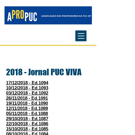
2018 - Jornal PUC VIVA
17/12/2018 - Ed.1094
10/12/2018 - Ed.1093
03/12/2018 - Ed.1092
26/11/2018 - Ed.1091
19/11/2018 - Ed.1090
12/11/2018 - Ed.1089
05/11/2018 - Ed.1088
29/10/2018 - Ed.1087
22/10/2018 - Ed.1086
15/10/2018 - Ed.1085
08/10/2018 - Ed.1084