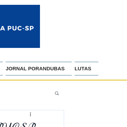
JORNAL PORANDUBAS
LUTAS