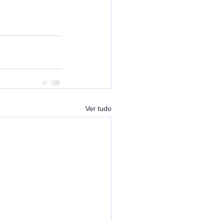
Ver tudo