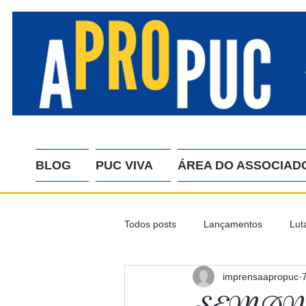
BLOG
PUC VIVA
ÁREA DO ASSOCIAD
Todos posts
Lançamentos
Lut
imprensaapropuc