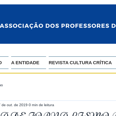
O
A ENTIDADE
REVISTA CULTURA CRÍTICA
as
7 de out. de 2019
0 min de leitura