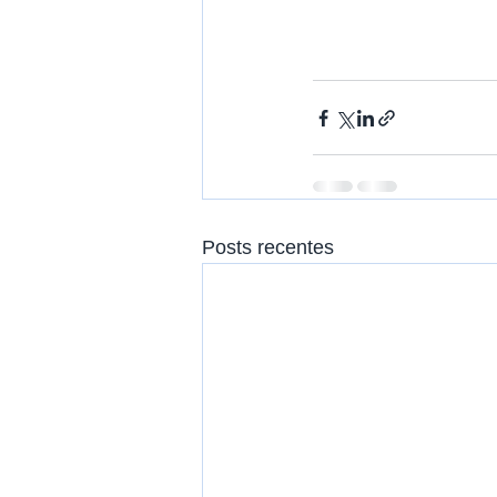
Posts recentes