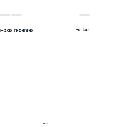
Ver tudo
Posts recentes