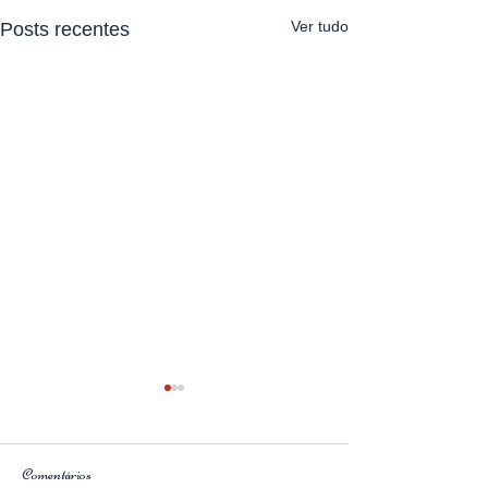
Ver tudo
Posts recentes
Comentários