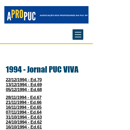
1994 - Jornal PUC VIVA
22/12/1994 - Ed.70
13/12/1994 - Ed.69
05/12/1994 - Ed.68
28/11/1994 - Ed.67
21/11/1994 - Ed.66
16/11/1994 - Ed.65
07/11/1994 - Ed.64
31/10/1994 - Ed.63
24/10/1994 - Ed.62
16/10/1994 - Ed.61