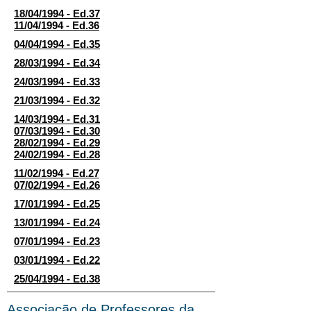
18/04/1994 - Ed.37
11/04/1994 - Ed.36
04/04/1994 - Ed.35
28/03/1994 - Ed.34
24/03/1994 - Ed.33
21/03/1994 - Ed.32
14/03/1994 - Ed.31
07/03/1994 - Ed.30
28/02/1994 - Ed.29
24/02/1994 - Ed.28
11/02/1994 - Ed.27
07/02/1994 - Ed.26
17/01/1994 - Ed.25
13/01/1994 - Ed.24
07/01/1994 - Ed.23
03/01/1994 - Ed.22
25/04/1994 - Ed.38
Associação de Professores da