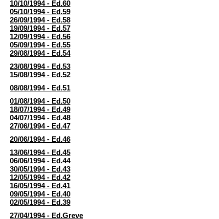
10/10/1994 - Ed.60
05/10/1994 - Ed.59
26/09/1994 - Ed.58
19/09/1994 - Ed.57
12/09/1994 - Ed.56
05/09/1994 - Ed.55
29/08/1994 - Ed.54
23/08/1994 - Ed.53
15/08/1994 - Ed.52
08/08/1994 - Ed.51
01/08/1994 - Ed.50
18/07/1994 - Ed.49
04/07/1994 - Ed.48
27/06/1994 - Ed.47
20/06/1994 - Ed.46
13/06/1994 - Ed.45
06/06/1994 - Ed.44
30/05/1994 - Ed.43
12/05/1994 - Ed.42
16/05/1994 - Ed.41
09/05/1994 - Ed.40
02/05/1994 - Ed.39
27/04/1994 - Ed.Greve