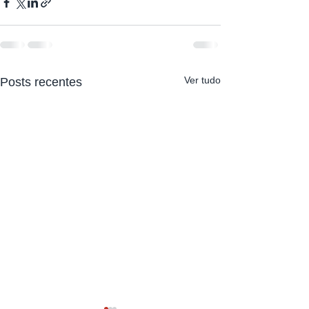
Ver tudo
Posts recentes