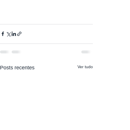
Ver tudo
Posts recentes