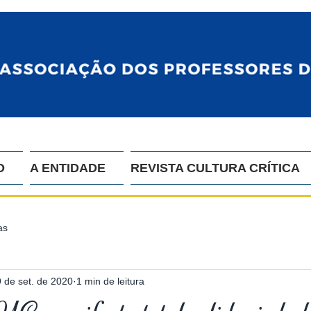
O
A ENTIDADE
REVISTA CULTURA CRÍTICA
as
9 de set. de 2020
1 min de leitura