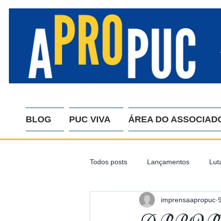
BLOG
PUC VIVA
ÁREA DO ASSOCIAD
Todos posts
Lançamentos
Lut
imprensaapropuc