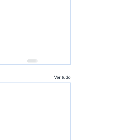
Ver tudo