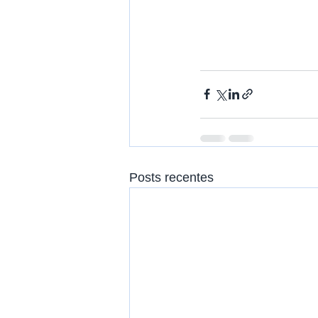
Posts recentes