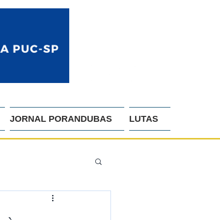
JORNAL PORANDUBAS
LUTAS