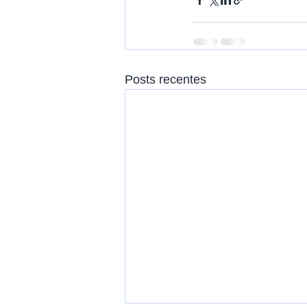
Posts recentes