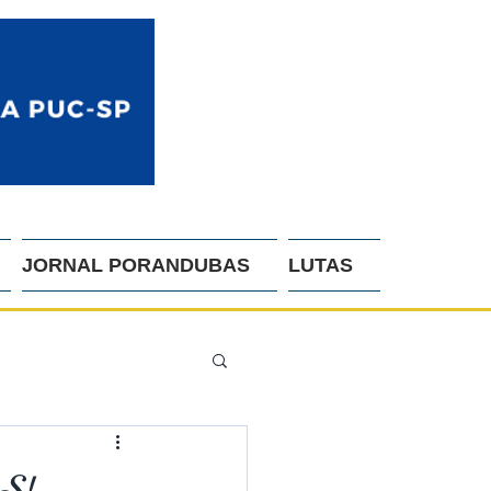
JORNAL PORANDUBAS
LUTAS