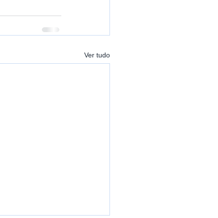
Ver tudo