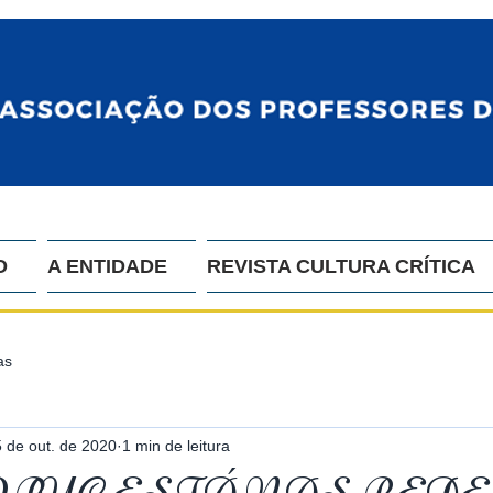
O
A ENTIDADE
REVISTA CULTURA CRÍTICA
as
5 de out. de 2020
1 min de leitura